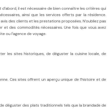
d’abord, il est nécessaire de bien connaître les critères qui
saires, ainsi que les services offerts par la résidence.
 avis des clients et les prestations proposées. N’oubliez pas
iter et des commodités nécessaires. Une fois que vous avez
 site ou l’agence de voyage.
er les sites historiques, de déguster la cuisine locale, de
nne. Ces sites offrent un aperçu unique de l’histoire et de
de déguster des plats traditionnels tels que la brandade de