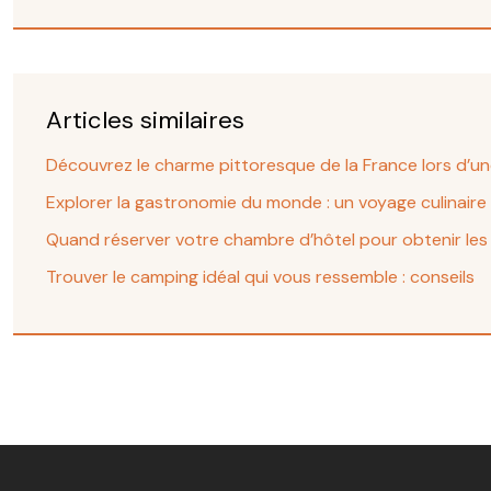
Articles similaires
Découvrez le charme pittoresque de la France lors d’une 
Explorer la gastronomie du monde : un voyage culinaire
Quand réserver votre chambre d’hôtel pour obtenir les 
Trouver le camping idéal qui vous ressemble : conseils