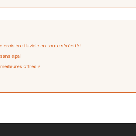
croisière fluviale en toute sérénité !
 sans égal
meilleures offres ?