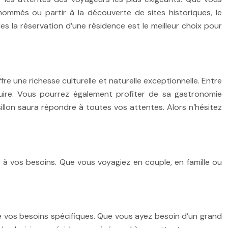
nommés ou partir à la découverte de sites historiques, le
es la réservation d’une résidence est le meilleur choix pour
re une richesse culturelle et naturelle exceptionnelle. Entre
éduire. Vous pourrez également profiter de sa gastronomie
lon saura répondre à toutes vos attentes. Alors n’hésitez
 à vos besoins. Que vous voyagiez en couple, en famille ou
e vos besoins spécifiques. Que vous ayez besoin d’un grand