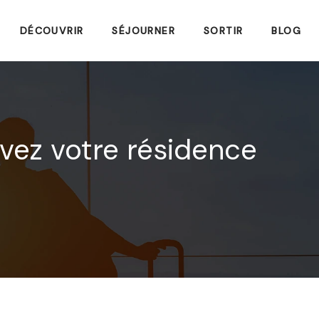
DÉCOUVRIR
SÉJOURNER
SORTIR
BLOG
rvez votre résidence