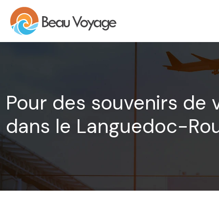
Pour des souvenirs de v
dans le Languedoc-Rou